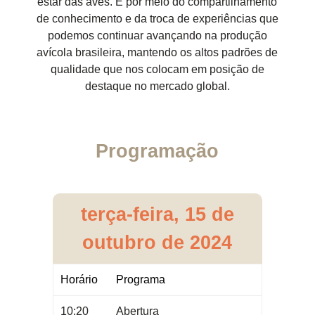
estar das aves. É por meio do compartilhamento
de conhecimento e da troca de experiências que
podemos continuar avançando na produção
avícola brasileira, mantendo os altos padrões de
qualidade que nos colocam em posição de
destaque no mercado global.
Programação
terça-feira, 15 de
outubro de 2024
Horário
Programa
10:20
Abertura