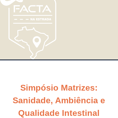
Simpósio Matrizes:
Sanidade, Ambiência e
Qualidade Intestinal