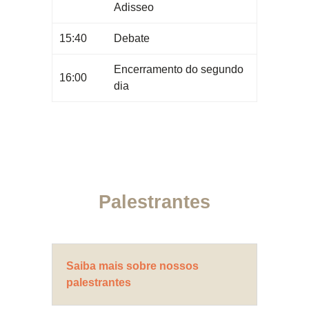
Adisseo
15:40
Debate
Encerramento do segundo
16:00
dia
Palestrantes
Saiba mais sobre nossos
palestrantes