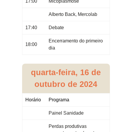
17:00
Micoplasmose
Alberto Back, Mercolab
17:40
Debate
Encerramento do primeiro
18:00
dia
quarta-feira, 16 de
outubro de 2024
Horário
Programa
Painel Sanidade
Perdas produtivas