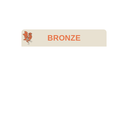
BRONZE