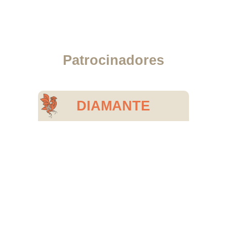
Patrocinadores
DIAMANTE