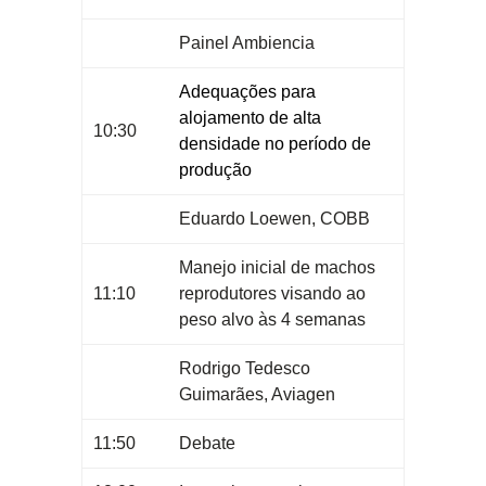
Painel Ambiencia
Adequações para
alojamento de alta
10:30
densidade no período de
produção
Eduardo Loewen, COBB
Manejo inicial de machos
11:10
reprodutores visando ao
peso alvo às 4 semanas
Rodrigo Tedesco
Guimarães, Aviagen
11:50
Debate