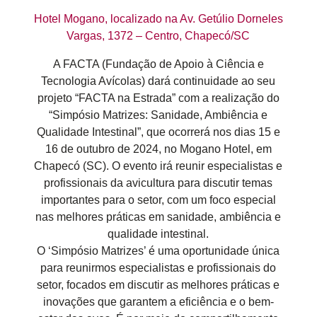
Hotel Mogano, localizado na Av. Getúlio Dorneles
Vargas, 1372 – Centro, Chapecó/SC
A FACTA (Fundação de Apoio à Ciência e
Tecnologia Avícolas) dará continuidade ao seu
projeto “FACTA na Estrada” com a realização do
“Simpósio Matrizes: Sanidade, Ambiência e
Qualidade Intestinal”, que ocorrerá nos dias 15 e
16 de outubro de 2024, no Mogano Hotel, em
Chapecó (SC). O evento irá reunir especialistas e
profissionais da avicultura para discutir temas
importantes para o setor, com um foco especial
nas melhores práticas em sanidade, ambiência e
qualidade intestinal.
O ‘Simpósio Matrizes’ é uma oportunidade única
para reunirmos especialistas e profissionais do
setor, focados em discutir as melhores práticas e
inovações que garantem a eficiência e o bem-