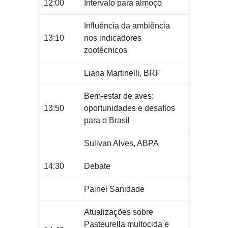
12:00
Intervalo para almoço
Influência da ambiência
13:10
nos indicadores
zootécnicos
Liana Martinelli, BRF
Bem-estar de aves:
13:50
oportunidades e desafios
para o Brasil
Sulivan Alves, ABPA
14:30
Debate
Painel Sanidade
Atualizações sobre
Pasteurella multocida e