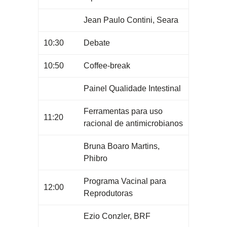
Jean Paulo Contini, Seara
10:30
Debate
10:50
Coffee-break
Painel Qualidade Intestinal
Ferramentas para uso
11:20
racional de antimicrobianos
Bruna Boaro Martins,
Phibro
Programa Vacinal para
12:00
Reprodutoras
Ezio Conzler, BRF