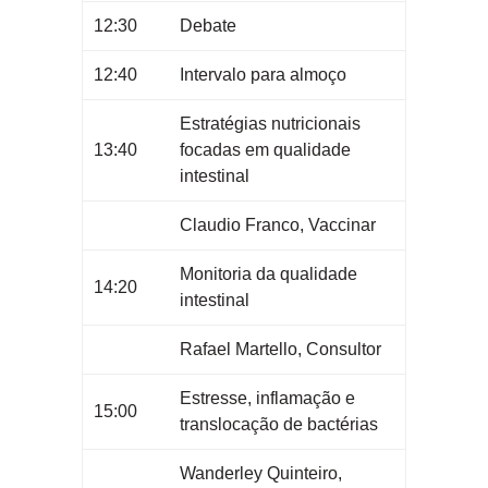
12:30
Debate
12:40
Intervalo para almoço
Estratégias nutricionais
13:40
focadas em qualidade
intestinal
Claudio Franco, Vaccinar
Monitoria da qualidade
14:20
intestinal
Rafael Martello, Consultor
Estresse, inflamação e
15:00
translocação de bactérias
Wanderley Quinteiro,